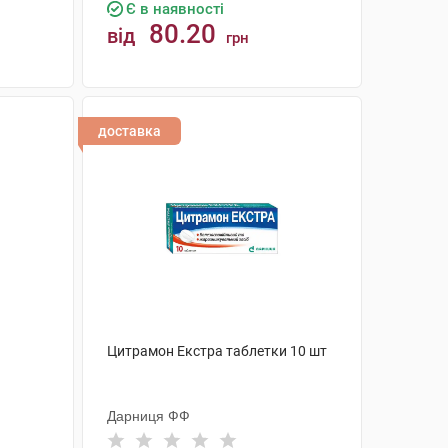
Є в наявності
80.20
від
грн
КУПИТИ
доставка
Цитрамон Екстра таблетки 10 шт
Дарниця ФФ