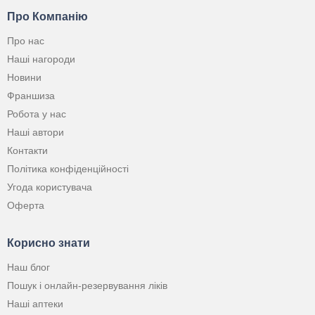
Про Компанію
Про нас
Наші нагороди
Новини
Франшиза
Робота у нас
Наші автори
Контакти
Політика конфіденційності
Угода користувача
Оферта
Корисно знати
Наш блог
Пошук і онлайн-резервування ліків
Наші аптеки