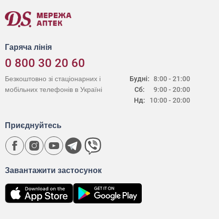
Гаряча лінія
0 800 30 20 60
Безкоштовно зі стаціонарних і
Будні:
8:00 - 21:00
мобільних телефонів в Україні
Сб:
9:00 - 20:00
Нд:
10:00 - 20:00
Приєднуйтесь
Завантажити застосунок