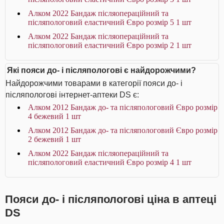
Алком 2022 Бандаж післяопераційний та
післяпологовий еластичний Євро розмір 5 1 шт
Алком 2022 Бандаж післяопераційний та
післяпологовий еластичний Євро розмір 2 1 шт
Які пояси до- і післяпологові є найдорожчими?
Найдорожчими товарами в категорії пояси до- і
післяпологові інтернет-аптеки DS є:
Алком 2012 Бандаж до- та післяпологовий Євро розмір
4 бежевий 1 шт
Алком 2012 Бандаж до- та післяпологовий Євро розмір
2 бежевий 1 шт
Алком 2022 Бандаж післяопераційний та
післяпологовий еластичний Євро розмір 4 1 шт
Пояси до- і післяпологові ціна в аптеці
DS