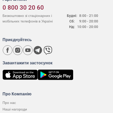
0 800 30 20 60
Безкоштовно зі стаціонарних і
Будні:
8:00 - 21:00
мобільних телефонів в Україні
Сб:
9:00 - 20:00
Нд:
10:00 - 20:00
Приєднуйтесь
Завантажити застосунок
Про Компанію
Про нас
Наші нагороди