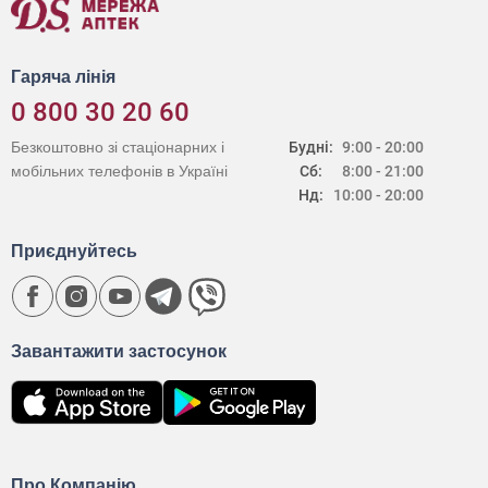
Гаряча лінія
0 800 30 20 60
Безкоштовно зі стаціонарних і
Будні:
9:00 - 20:00
мобільних телефонів в Україні
Сб:
8:00 - 21:00
Нд:
10:00 - 20:00
Приєднуйтесь
Завантажити застосунок
Про Компанію