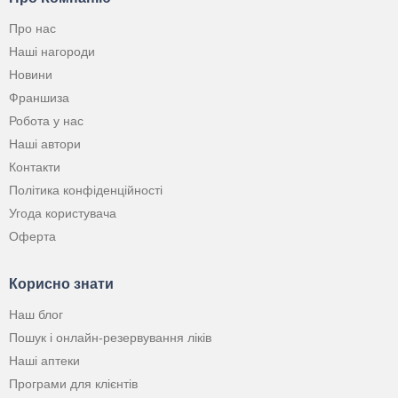
Про нас
Наші нагороди
Новини
Франшиза
Робота у нас
Наші автори
Контакти
Політика конфіденційності
Угода користувача
Оферта
Корисно знати
Наш блог
Пошук і онлайн-резервування ліків
Наші аптеки
Програми для клієнтів