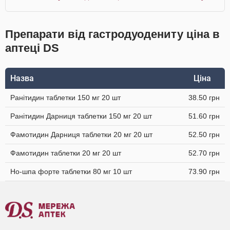
Препарати від гастродуодениту ціна в
аптеці DS
Назва
Ціна
Ранітидин таблетки 150 мг 20 шт
38.50 грн
Ранітидин Дарниця таблетки 150 мг 20 шт
51.60 грн
Фамотидин Дарниця таблетки 20 мг 20 шт
52.50 грн
Фамотидин таблетки 20 мг 20 шт
52.70 грн
Но-шпа форте таблетки 80 мг 10 шт
73.90 грн