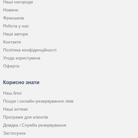
Наші нагороди
Новини
Франшиза
Робота у нас
Наші автори
Контакти
Політика конфіденційності
Угода користувача
Оферта
Корисно знати
Наш блог
Пошук і онлайн-резервування ліків
Наші аптеки
Програми для клієнтів
Довідка і Служба резервування
Застосунок