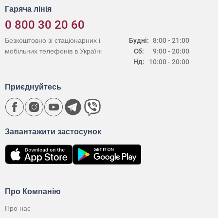
Гаряча лінія
0 800 30 20 60
Безкоштовно зі стаціонарних і
Будні:
8:00 - 21:00
мобільних телефонів в Україні
Сб:
9:00 - 20:00
Нд:
10:00 - 20:00
Приєднуйтесь
Завантажити застосунок
Про Компанію
Про нас