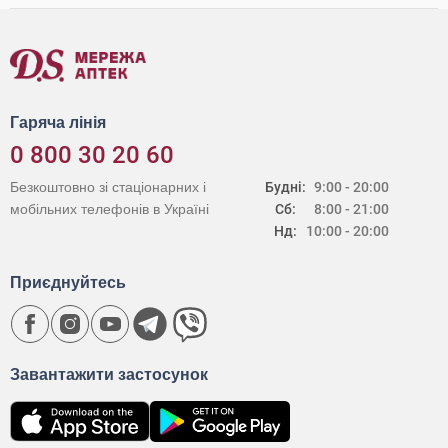
Гаряча лінія
0 800 30 20 60
Безкоштовно зі стаціонарних і
Будні:
9:00 - 20:00
мобільних телефонів в Україні
Сб:
8:00 - 21:00
Нд:
10:00 - 20:00
Приєднуйтесь
Завантажити застосунок