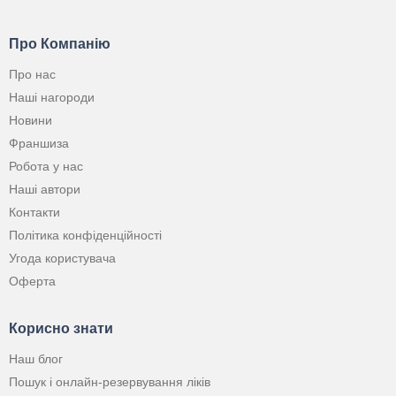
Про Компанію
Про нас
Наші нагороди
Новини
Франшиза
Робота у нас
Наші автори
Контакти
Політика конфіденційності
Угода користувача
Оферта
Корисно знати
Наш блог
Пошук і онлайн-резервування ліків