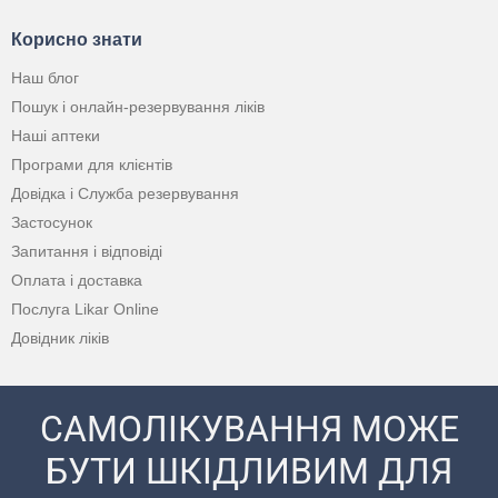
Корисно знати
Наш блог
Пошук і онлайн-резервування ліків
Наші аптеки
Програми для клієнтів
Довідка і Служба резервування
Застосунок
Запитання і відповіді
Оплата і доставка
Послуга Likar Online
Довідник ліків
САМОЛІКУВАННЯ МОЖЕ
БУТИ ШКІДЛИВИМ ДЛЯ