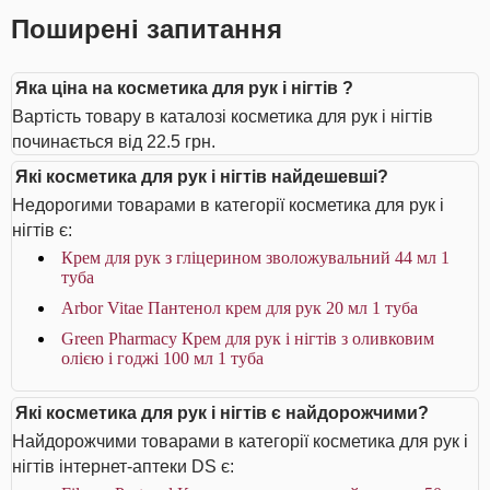
Поширені запитання
Яка ціна на косметика для рук і нігтів ?
Вартість товару в каталозі косметика для рук і нігтів
починається від 22.5 грн.
Які косметика для рук і нігтів найдешевші?
Недорогими товарами в категорії косметика для рук і
нігтів є:
Крем для рук з гліцерином зволожувальний 44 мл 1
туба
Arbor Vitae Пантенол крем для рук 20 мл 1 туба
Green Pharmacy Крем для рук і нігтів з оливковим
олією і годжі 100 мл 1 туба
Які косметика для рук і нігтів є найдорожчими?
Найдорожчими товарами в категорії косметика для рук і
нігтів інтернет-аптеки DS є: