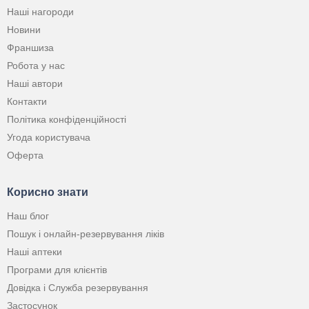
Наші нагороди
Новини
Франшиза
Робота у нас
Наші автори
Контакти
Політика конфіденційності
Угода користувача
Оферта
Корисно знати
Наш блог
Пошук і онлайн-резервування ліків
Наші аптеки
Програми для клієнтів
Довідка і Служба резервування
Застосунок