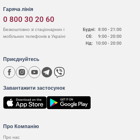
Гаряча лінія
0 800 30 20 60
Безкоштовно зі стаціонарних і
Будні:
8:00 - 21:00
мобільних телефонів в Україні
Сб:
9:00 - 20:00
Нд:
10:00 - 20:00
Приєднуйтесь
Завантажити застосунок
Про Компанію
Про нас