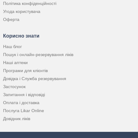
Політика конфіденційності
Угода користувача
Оферта
Корисно знати
Наш блог
Пошук і онлайн-резервування ліків
Наші аптеки
Програми для клієнтів
Довідка і Служба резервування
Застосунок
Запитання і відповіді
Оплата і доставка
Послуга Likar Online
Довідник ліків