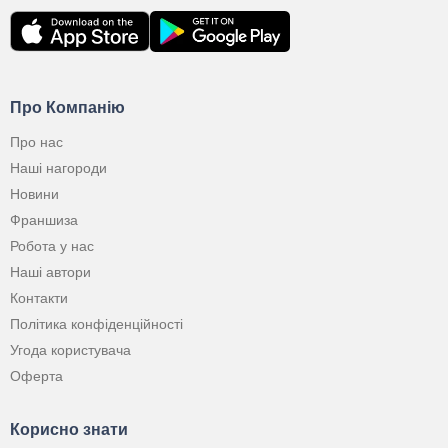
Про Компанію
Про нас
Наші нагороди
Новини
Франшиза
Робота у нас
Наші автори
Контакти
Політика конфіденційності
Угода користувача
Оферта
Корисно знати