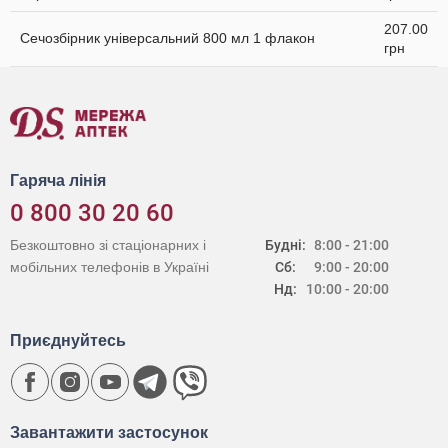
207.00
Сечозбірник універсальний 800 мл 1 флакон
грн
Гаряча лінія
0 800 30 20 60
Безкоштовно зі стаціонарних і
Будні:
8:00 - 21:00
мобільних телефонів в Україні
Сб:
9:00 - 20:00
Нд:
10:00 - 20:00
Приєднуйтесь
Завантажити застосунок