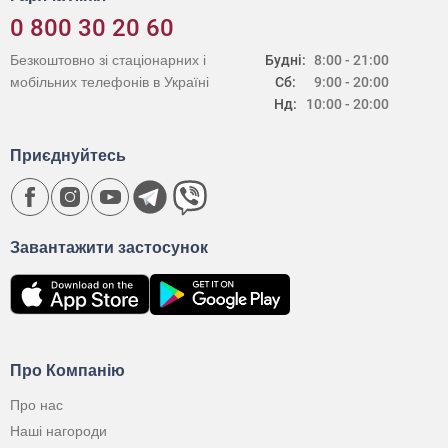
0 800 30 20 60
Безкоштовно зі стаціонарних і
Будні:
8:00 - 21:00
мобільних телефонів в Україні
Сб:
9:00 - 20:00
Нд:
10:00 - 20:00
Приєднуйтесь
Завантажити застосунок
Про Компанію
Про нас
Наші нагороди