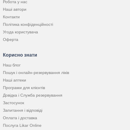
Робота у нас
Наші автори
Контакти
Політика конфіденційності
Угода користувача
Оферта
Корисно знати
Наш блог
Пошук і онлайн-резервування ліків
Наші аптеки
Програми для клієнтів
Довідка і Служба резервування
Застосунок
Запитання і відповіді
Оплата і доставка
Послуга Likar Online