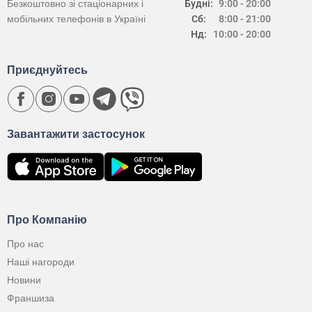
Безкоштовно зі стаціонарних і
Будні:
9:00 - 20:00
мобільних телефонів в Україні
Сб:
8:00 - 21:00
Нд:
10:00 - 20:00
Приєднуйтесь
Завантажити застосунок
Про Компанію
Про нас
Наші нагороди
Новини
Франшиза