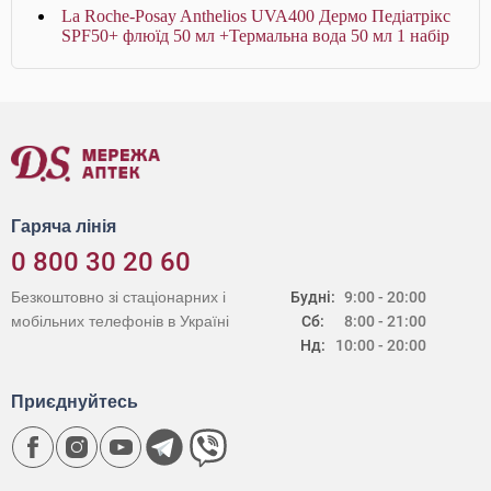
La Roche-Posay Anthelios UVA400 Дермо Педіатрікс
SPF50+ флюїд 50 мл +Термальна вода 50 мл 1 набір
Гаряча лінія
0 800 30 20 60
Безкоштовно зі стаціонарних і
Будні:
9:00 - 20:00
мобільних телефонів в Україні
Сб:
8:00 - 21:00
Нд:
10:00 - 20:00
Приєднуйтесь