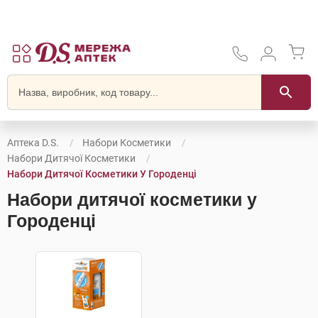
Аптека D.S.
Набори Косметики
Набори Дитячої Косметики
Набори Дитячої Косметики У Городенці
Набори дитячої косметики у
Городенці