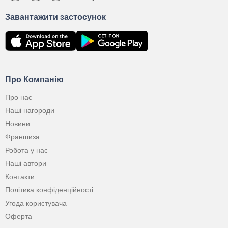
Завантажити застосунок
Про Компанію
Про нас
Наші нагороди
Новини
Франшиза
Робота у нас
Наші автори
Контакти
Політика конфіденційності
Угода користувача
Оферта