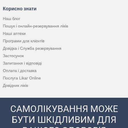
Корисно знати
Наш блог
Пошук і онлайн-резервування ліків
Наші аптеки
Програми для клієнтів
Довідка і Служба резервування
Застосунок
Запитання і відповіді
Оплата і доставка
Послуга Likar Online
Довідник ліків
САМОЛІКУВАННЯ МОЖЕ
БУТИ ШКІДЛИВИМ ДЛЯ