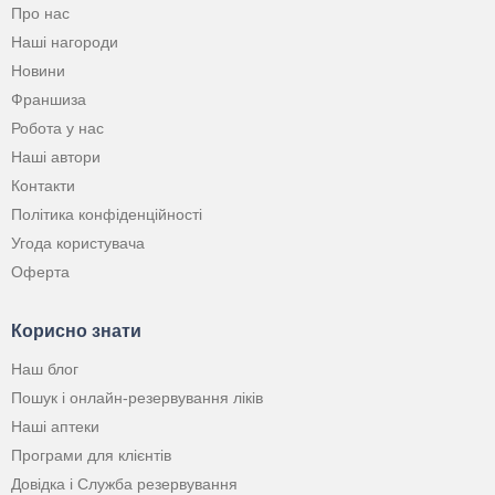
Про нас
Наші нагороди
Новини
Франшиза
Робота у нас
Наші автори
Контакти
Політика конфіденційності
Угода користувача
Оферта
Корисно знати
Наш блог
Пошук і онлайн-резервування ліків
Наші аптеки
Програми для клієнтів
Довідка і Служба резервування