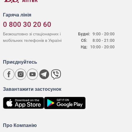
Гаряча лінія
0 800 30 20 60
Безкоштовно зі стаціонарних і
Будні:
9:00 - 20:00
мобільних телефонів в Україні
Сб:
8:00 - 21:00
Нд:
10:00 - 20:00
Приєднуйтесь
Завантажити застосунок
Про Компанію