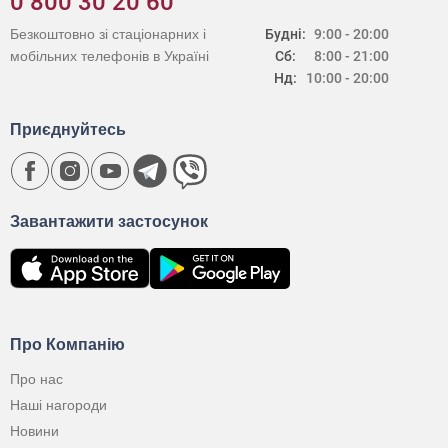
0 800 30 20 60
Безкоштовно зі стаціонарних і
Будні:
9:00 - 20:00
мобільних телефонів в Україні
Сб:
8:00 - 21:00
Нд:
10:00 - 20:00
Приєднуйтесь
Завантажити застосунок
Про Компанію
Про нас
Наші нагороди
Новини