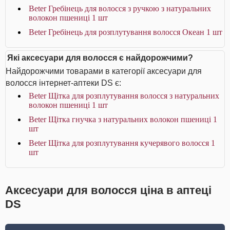
Beter Гребінець для волосся з ручкою з натуральних
волокон пшениці 1 шт
Beter Гребінець для розплутування волосся Океан 1 шт
Які аксесуари для волосся є найдорожчими?
Найдорожчими товарами в категорії аксесуари для
волосся інтернет-аптеки DS є:
Beter Щітка для розплутування волосся з натуральних
волокон пшениці 1 шт
Beter Щітка гнучка з натуральних волокон пшениці 1
шт
Beter Щітка для розплутування кучерявого волосся 1
шт
Аксесуари для волосся ціна в аптеці
DS