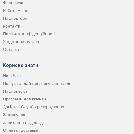
Франшиза
Робота у нас
Наші автори
Контакти
Політика конфіденційності
Угода користувача
Оферта
Корисно знати
Наш блог
Пошук і онлайн-резервування ліків
Наші аптеки
Програми для клієнтів
Довідка і Служба резервування
Застосунок
Запитання і відповіді
Оплата і доставка