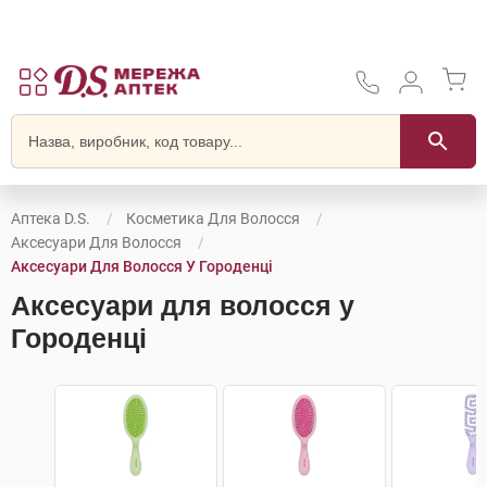
Аптека D.S.
Косметика Для Волосся
Аксесуари Для Волосся
Аксесуари Для Волосся У Городенці
Аксесуари для волосся у
Городенці