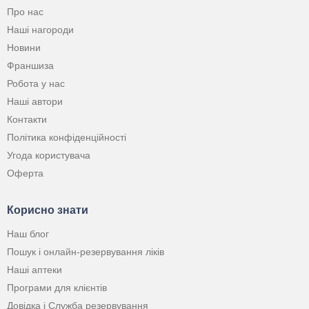
Про нас
Наші нагороди
Новини
Франшиза
Робота у нас
Наші автори
Контакти
Політика конфіденційності
Угода користувача
Оферта
Корисно знати
Наш блог
Пошук і онлайн-резервування ліків
Наші аптеки
Програми для клієнтів
Довідка і Служба резервування