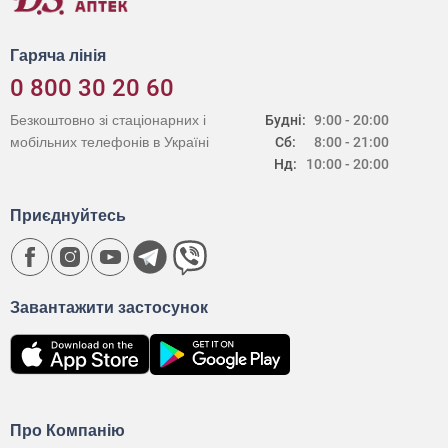
Гаряча лінія
0 800 30 20 60
Безкоштовно зі стаціонарних і
Будні:
9:00 - 20:00
мобільних телефонів в Україні
Сб:
8:00 - 21:00
Нд:
10:00 - 20:00
Приєднуйтесь
Завантажити застосунок
Про Компанію