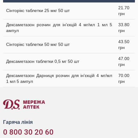
21.70
Сінторікс таблетки 25 мкг 50 шт
грн
Дексаметазон розчин для ін'єкцій 4 мг/мл 1 мл 5
33.80
ампул
грн
43.50
Сінторікс таблетки 50 мкг 50 шт
грн
47.00
Дексаметазон таблетки 0,5 мг 50 шт
грн
Дексаметазон Дарниця розчин для ін'єкцій 4 мг/мл
70.00
1 мл 5 ампул
грн
Гаряча лінія
0 800 30 20 60