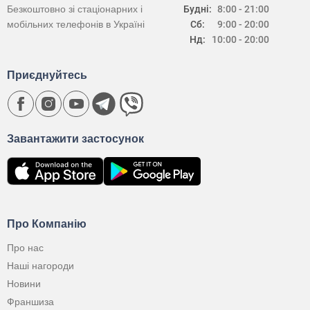
Безкоштовно зі стаціонарних і
Будні:
8:00 - 21:00
мобільних телефонів в Україні
Сб:
9:00 - 20:00
Нд:
10:00 - 20:00
Приєднуйтесь
Завантажити застосунок
Про Компанію
Про нас
Наші нагороди
Новини
Франшиза