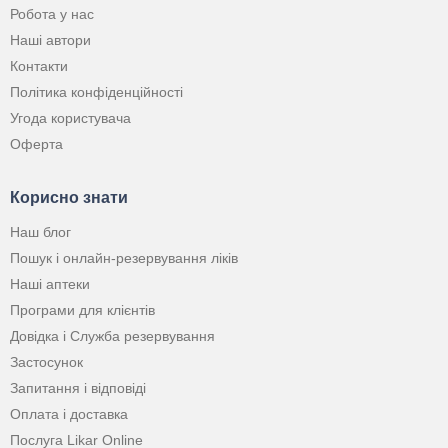
Робота у нас
Наші автори
Контакти
Політика конфіденційності
Угода користувача
Оферта
Корисно знати
Наш блог
Пошук і онлайн-резервування ліків
Наші аптеки
Програми для клієнтів
Довідка і Служба резервування
Застосунок
Запитання і відповіді
Оплата і доставка
Послуга Likar Online