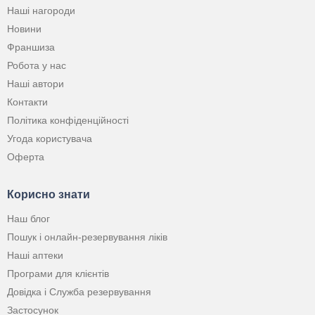
Наші нагороди
Новини
Франшиза
Робота у нас
Наші автори
Контакти
Політика конфіденційності
Угода користувача
Оферта
Корисно знати
Наш блог
Пошук і онлайн-резервування ліків
Наші аптеки
Програми для клієнтів
Довідка і Служба резервування
Застосунок