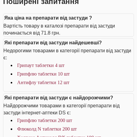
Поширені запитання
Яка ціна на препарати від застуди ?
Вартість товару в каталозі препарати від застуди
починається від 71.8 грн.
Які препарати від застуди найдешевші?
Недорогими товарами в категорії препарати від застуди
є:
Грипаут таблетки 4 шт
Грипфлю таблетки 10 шт
Антифлу таблетки 12 шт
Які препарати від застуди є найдорожчими?
Найдорожчими товарами в категорії препарати від
застуди інтернет-аптеки DS є:
Грипфлю таблетки 200 шт
Флюколд N таблетки 200 шт