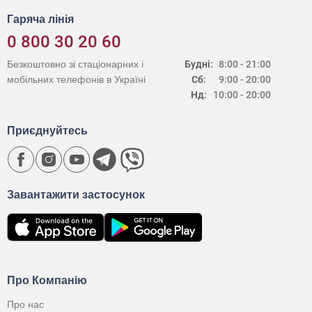
Гаряча лінія
0 800 30 20 60
Безкоштовно зі стаціонарних і
Будні:
8:00 - 21:00
мобільних телефонів в Україні
Сб:
9:00 - 20:00
Нд:
10:00 - 20:00
Приєднуйтесь
Завантажити застосунок
Про Компанію
Про нас