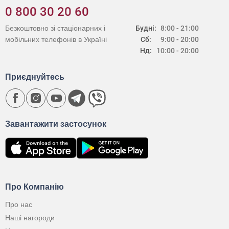
0 800 30 20 60
Безкоштовно зі стаціонарних і
Будні:
8:00 - 21:00
мобільних телефонів в Україні
Сб:
9:00 - 20:00
Нд:
10:00 - 20:00
Приєднуйтесь
Завантажити застосунок
Про Компанію
Про нас
Наші нагороди