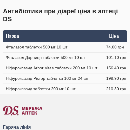
Антибіотики при діареї ціна в аптеці
DS
Назва
Ціна
Фталазол таблетки 500 мг 10 шт
74.00 грн
Фталазол Дарниця таблетки 500 мг 10 шт
101.10 грн
Ніфуроксазид Arbor Vitae таблетки 200 мг 10 шт
156.40 грн
Ніфуроксазид Ріхтер таблетки 100 мг 24 шт
199.90 грн
Ніфуроксазид таблетки 200 мг 10 шт
210.30 грн
Гаряча лінія