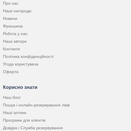
Про нас
Наші нагороди
Новини
Франшиза
Робота у нас
Наші автори
Контакти
Політика конфіденційності
Угода користувача
Оферта
Корисно знати
Наш блог
Пошук і онлайн-резервування ліків
Наші аптеки
Програми для клієнтів
Довідка і Служба резервування