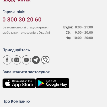
Гаряча лінія
0 800 30 20 60
Безкоштовно зі стаціонарних і
Будні:
8:00 - 21:00
мобільних телефонів в Україні
Сб:
9:00 - 20:00
Нд:
10:00 - 20:00
Приєднуйтесь
Завантажити застосунок
Про Компанію