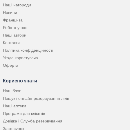
Наші нагороди
Новини
Франшиза
Робота у нас
Наші автори
Контакти
Політика конфіденційності
Угода користувача
Оферта
Корисно знати
Наш блог
Пошук і онлайн-резервування ліків
Наші аптеки
Програми для клієнтів
Довідка і Служба резервування
Застосунок