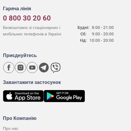
Гаряча лінія
0 800 30 20 60
Безкоштовно зі стаціонарних і
Будні:
8:00 - 21:00
мобільних телефонів в Україні
Сб:
9:00 - 20:00
Нд:
10:00 - 20:00
Приєднуйтесь
Завантажити застосунок
Про Компанію
Про нас