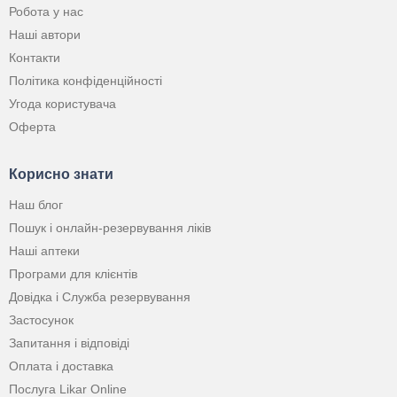
Робота у нас
Наші автори
Контакти
Політика конфіденційності
Угода користувача
Оферта
Корисно знати
Наш блог
Пошук і онлайн-резервування ліків
Наші аптеки
Програми для клієнтів
Довідка і Служба резервування
Застосунок
Запитання і відповіді
Оплата і доставка
Послуга Likar Online