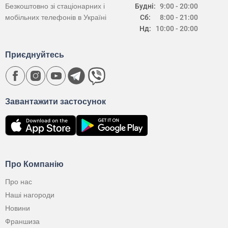
Безкоштовно зі стаціонарних і
Будні:
9:00 - 20:00
мобільних телефонів в Україні
Сб:
8:00 - 21:00
Нд:
10:00 - 20:00
Приєднуйтесь
Завантажити застосунок
Про Компанію
Про нас
Наші нагороди
Новини
Франшиза