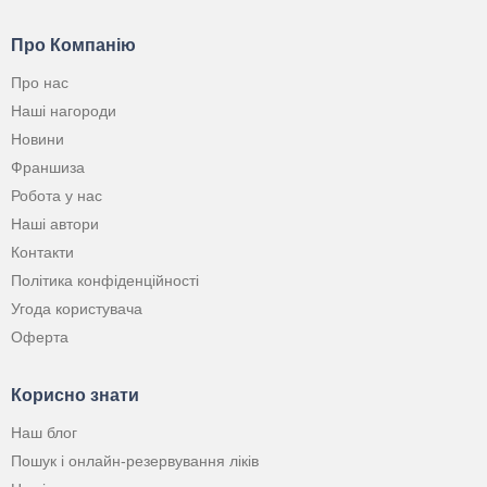
Про Компанію
Про нас
Наші нагороди
Новини
Франшиза
Робота у нас
Наші автори
Контакти
Політика конфіденційності
Угода користувача
Оферта
Корисно знати
Наш блог
Пошук і онлайн-резервування ліків