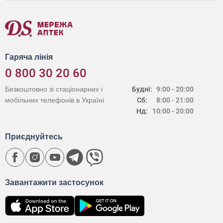
Гаряча лінія
0 800 30 20 60
Безкоштовно зі стаціонарних і
Будні:
9:00 - 20:00
мобільних телефонів в Україні
Сб:
8:00 - 21:00
Нд:
10:00 - 20:00
Приєднуйтесь
Завантажити застосунок