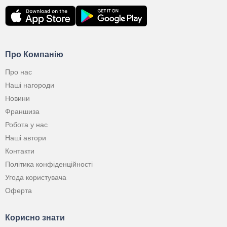
Про Компанію
Про нас
Наші нагороди
Новини
Франшиза
Робота у нас
Наші автори
Контакти
Політика конфіденційності
Угода користувача
Оферта
Корисно знати