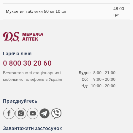
48.00
Мукалтин таблетки 50 мг 10 шт
грн
Гаряча лінія
0 800 30 20 60
Безкоштовно зі стаціонарних і
Будні:
8:00 - 21:00
мобільних телефонів в Україні
Сб:
9:00 - 20:00
Нд:
10:00 - 20:00
Приєднуйтесь
Завантажити застосунок