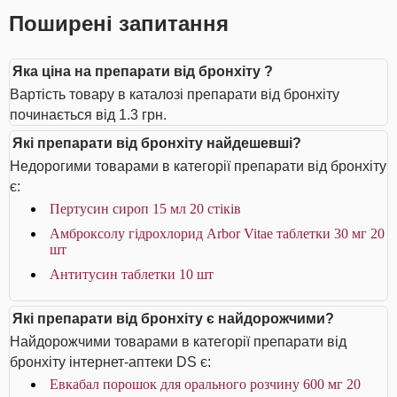
Поширені запитання
Яка ціна на препарати від бронхіту ?
Вартість товару в каталозі препарати від бронхіту
починається від 1.3 грн.
Які препарати від бронхіту найдешевші?
Недорогими товарами в категорії препарати від бронхіту
є:
Пертусин сироп 15 мл 20 стіків
Амброксолу гідрохлорид Arbor Vitae таблетки 30 мг 20
шт
Антитусин таблетки 10 шт
Які препарати від бронхіту є найдорожчими?
Найдорожчими товарами в категорії препарати від
бронхіту інтернет-аптеки DS є:
Евкабал порошок для орального розчину 600 мг 20