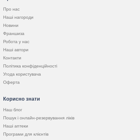
Про нас
Наші нагороди
Новини
Франшиза
Робота у нас
Наші автори
Контакти
Політика конфіденційності
Угода користувача
Оферта
Корисно знати
Наш блог
Пошук і онлайн-резервування ліків
Наші аптеки
Програми для клієнтів