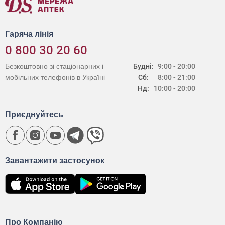
Гаряча лінія
0 800 30 20 60
Безкоштовно зі стаціонарних і
Будні:
9:00 - 20:00
мобільних телефонів в Україні
Сб:
8:00 - 21:00
Нд:
10:00 - 20:00
Приєднуйтесь
Завантажити застосунок
Про Компанію