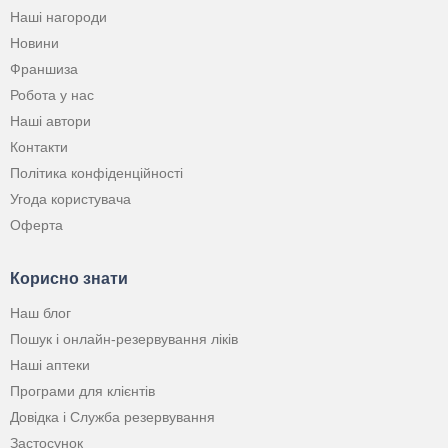
Наші нагороди
Новини
Франшиза
Робота у нас
Наші автори
Контакти
Політика конфіденційності
Угода користувача
Оферта
Корисно знати
Наш блог
Пошук і онлайн-резервування ліків
Наші аптеки
Програми для клієнтів
Довідка і Служба резервування
Застосунок