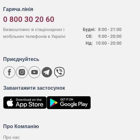
Гаряча лінія
0 800 30 20 60
Безкоштовно зі стаціонарних і
Будні:
8:00 - 21:00
мобільних телефонів в Україні
Сб:
9:00 - 20:00
Нд:
10:00 - 20:00
Приєднуйтесь
Завантажити застосунок
Про Компанію
Про нас