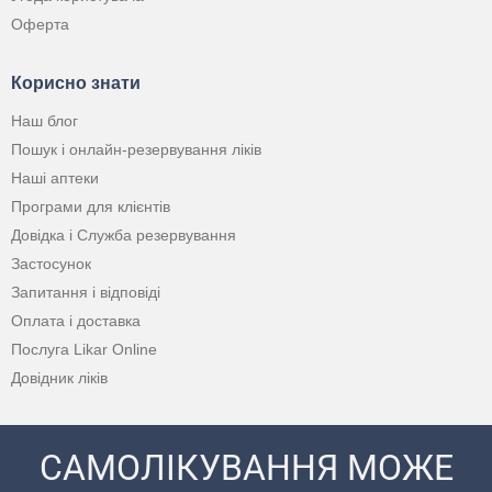
Оферта
Корисно знати
Наш блог
Пошук і онлайн-резервування ліків
Наші аптеки
Програми для клієнтів
Довідка і Служба резервування
Застосунок
Запитання і відповіді
Оплата і доставка
Послуга Likar Online
Довідник ліків
САМОЛІКУВАННЯ МОЖЕ