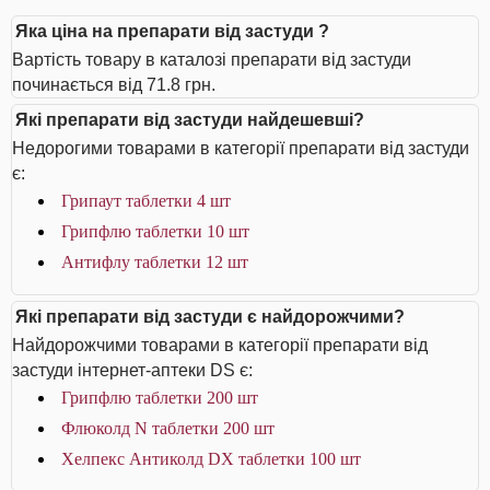
Яка ціна на препарати від застуди ?
Вартість товару в каталозі препарати від застуди
починається від 71.8 грн.
Які препарати від застуди найдешевші?
Недорогими товарами в категорії препарати від застуди
є:
Грипаут таблетки 4 шт
Грипфлю таблетки 10 шт
Антифлу таблетки 12 шт
Які препарати від застуди є найдорожчими?
Найдорожчими товарами в категорії препарати від
застуди інтернет-аптеки DS є:
Грипфлю таблетки 200 шт
Флюколд N таблетки 200 шт
Хелпекс Антиколд DX таблетки 100 шт