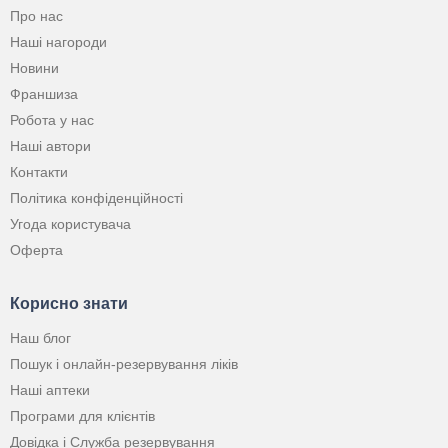
Про нас
Наші нагороди
Новини
Франшиза
Робота у нас
Наші автори
Контакти
Політика конфіденційності
Угода користувача
Оферта
Корисно знати
Наш блог
Пошук і онлайн-резервування ліків
Наші аптеки
Програми для клієнтів
Довідка і Служба резервування