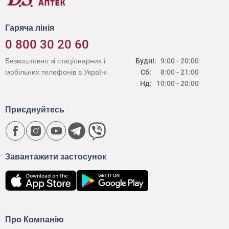
Гаряча лінія
0 800 30 20 60
Безкоштовно зі стаціонарних і
Будні:
9:00 - 20:00
мобільних телефонів в Україні
Сб:
8:00 - 21:00
Нд:
10:00 - 20:00
Приєднуйтесь
Завантажити застосунок
Про Компанію