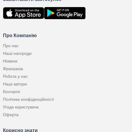
Про Компанію
Про нас
Наші нагороди
Новини
Франшиза
Робота у нас
Наші автори
Контакти
Політика конфіденційності
Угода користувача
Оферта
Корисно знати