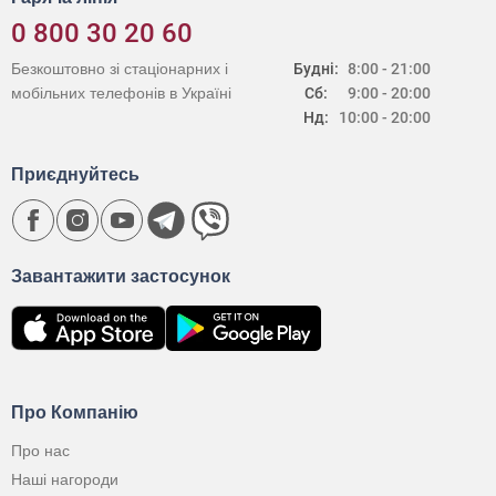
0 800 30 20 60
Безкоштовно зі стаціонарних і
Будні:
8:00 - 21:00
мобільних телефонів в Україні
Сб:
9:00 - 20:00
Нд:
10:00 - 20:00
Приєднуйтесь
Завантажити застосунок
Про Компанію
Про нас
Наші нагороди