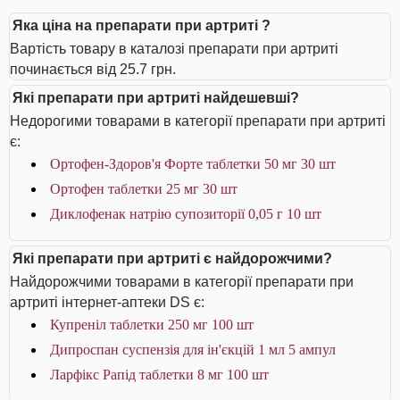
Яка ціна на препарати при артриті ?
Вартість товару в каталозі препарати при артриті
починається від 25.7 грн.
Які препарати при артриті найдешевші?
Недорогими товарами в категорії препарати при артриті
є:
Ортофен-Здоров'я Форте таблетки 50 мг 30 шт
Ортофен таблетки 25 мг 30 шт
Диклофенак натрію супозиторії 0,05 г 10 шт
Які препарати при артриті є найдорожчими?
Найдорожчими товарами в категорії препарати при
артриті інтернет-аптеки DS є:
Купреніл таблетки 250 мг 100 шт
Дипроспан суспензія для ін'єкцій 1 мл 5 ампул
Ларфікс Рапід таблетки 8 мг 100 шт