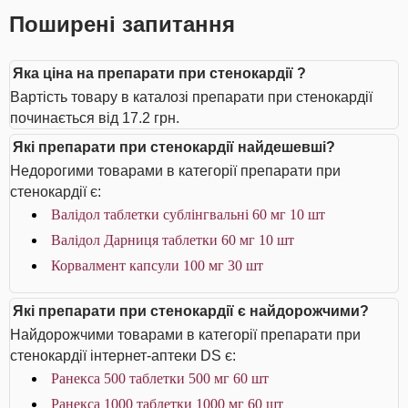
Поширені запитання
Яка ціна на препарати при стенокардії ?
Вартість товару в каталозі препарати при стенокардії
починається від 17.2 грн.
Які препарати при стенокардії найдешевші?
Недорогими товарами в категорії препарати при
стенокардії є:
Валідол таблетки сублінгвальні 60 мг 10 шт
Валідол Дарниця таблетки 60 мг 10 шт
Корвалмент капсули 100 мг 30 шт
Які препарати при стенокардії є найдорожчими?
Найдорожчими товарами в категорії препарати при
стенокардії інтернет-аптеки DS є:
Ранекса 500 таблетки 500 мг 60 шт
Ранекса 1000 таблетки 1000 мг 60 шт