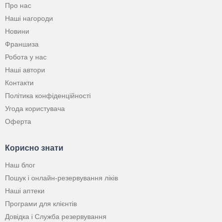
Про нас
Наші нагороди
Новини
Франшиза
Робота у нас
Наші автори
Контакти
Політика конфіденційності
Угода користувача
Оферта
Корисно знати
Наш блог
Пошук і онлайн-резервування ліків
Наші аптеки
Програми для клієнтів
Довідка і Служба резервування