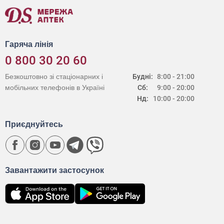
Гаряча лінія
0 800 30 20 60
Безкоштовно зі стаціонарних і
Будні:
8:00 - 21:00
мобільних телефонів в Україні
Сб:
9:00 - 20:00
Нд:
10:00 - 20:00
Приєднуйтесь
Завантажити застосунок