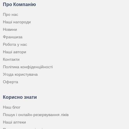
Про Компанію
Про нас
Наші нагороди
Новини
Франшиза
Робота у нас
Наші автори
Контакти
Політика конфіденційності
Угода користувача
Оферта
Корисно знати
Наш блог
Пошук і онлайн-резервування ліків
Наші аптеки