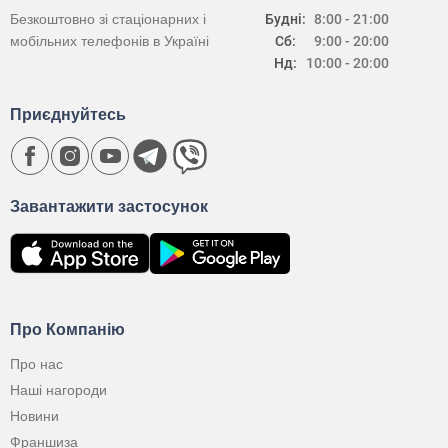
Безкоштовно зі стаціонарних і
Будні:
8:00 - 21:00
мобільних телефонів в Україні
Сб:
9:00 - 20:00
Нд:
10:00 - 20:00
Приєднуйтесь
Завантажити застосунок
Про Компанію
Про нас
Наші нагороди
Новини
Франшиза