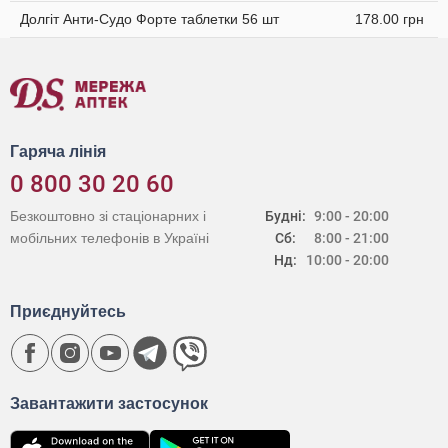
Долгіт Анти-Судо Форте таблетки 56 шт
178.00 грн
Гаряча лінія
0 800 30 20 60
Безкоштовно зі стаціонарних і
Будні:
9:00 - 20:00
мобільних телефонів в Україні
Сб:
8:00 - 21:00
Нд:
10:00 - 20:00
Приєднуйтесь
Завантажити застосунок