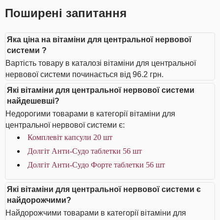
Поширені запитання
Яка ціна на вітаміни для центральної нервової
системи ?
Вартість товару в каталозі вітаміни для центральної
нервової системи починається від 96.2 грн.
Які вітаміни для центральної нервової системи
найдешевші?
Недорогими товарами в категорії вітаміни для
центральної нервової системи є:
Комплевіт капсули 20 шт
Долгіт Анти-Судо таблетки 56 шт
Долгіт Анти-Судо Форте таблетки 56 шт
Які вітаміни для центральної нервової системи є
найдорожчими?
Найдорожчими товарами в категорії вітаміни для