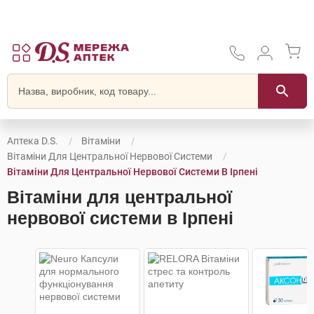
Аптека D.S.
Вітаміни
Вітаміни Для Центральної Нервової Системи
Вітаміни Для Центральної Нервової Системи В Ірпені
Вітаміни для центральної
нервової системи в Ірпені