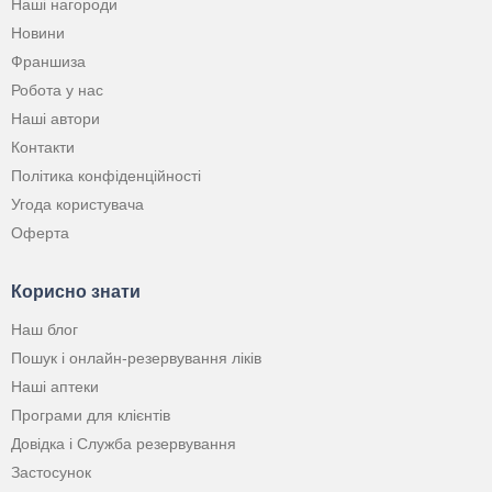
Наші нагороди
Новини
Франшиза
Робота у нас
Наші автори
Контакти
Політика конфіденційності
Угода користувача
Оферта
Корисно знати
Наш блог
Пошук і онлайн-резервування ліків
Наші аптеки
Програми для клієнтів
Довідка і Служба резервування
Застосунок