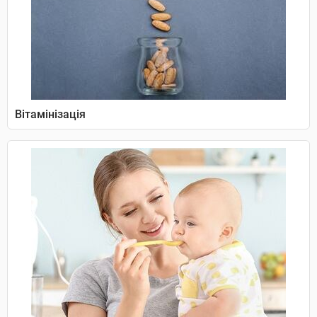
Вітамінізація