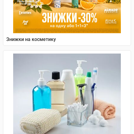
Знижки на косметику