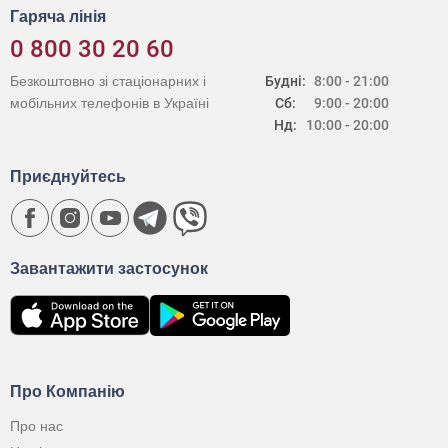
Гаряча лінія
0 800 30 20 60
Безкоштовно зі стаціонарних і
Будні:
8:00 - 21:00
мобільних телефонів в Україні
Сб:
9:00 - 20:00
Нд:
10:00 - 20:00
Приєднуйтесь
Завантажити застосунок
Про Компанію
Про нас