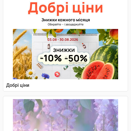
Добрі ціни