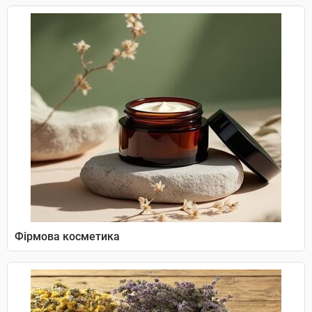
Фірмова косметика