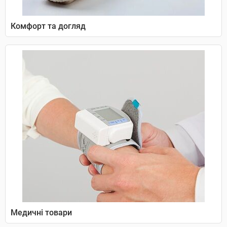
Комфорт та догляд
Медичні товари