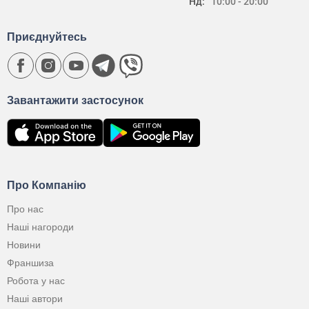
Нд:
10:00 - 20:00
Приєднуйтесь
Завантажити застосунок
Про Компанію
Про нас
Наші нагороди
Новини
Франшиза
Робота у нас
Наші автори