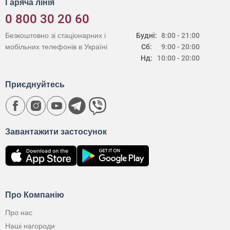
Гаряча лінія
0 800 30 20 60
Безкоштовно зі стаціонарних і
Будні:
8:00 - 21:00
мобільних телефонів в Україні
Сб:
9:00 - 20:00
Нд:
10:00 - 20:00
Приєднуйтесь
Завантажити застосунок
Про Компанію
Про нас
Наші нагороди