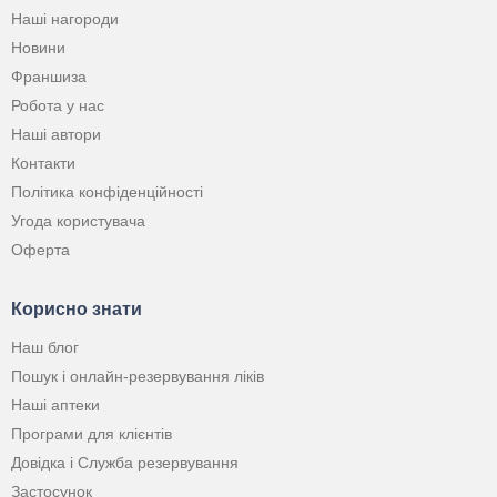
Наші нагороди
Новини
Франшиза
Робота у нас
Наші автори
Контакти
Політика конфіденційності
Угода користувача
Оферта
Корисно знати
Наш блог
Пошук і онлайн-резервування ліків
Наші аптеки
Програми для клієнтів
Довідка і Служба резервування
Застосунок