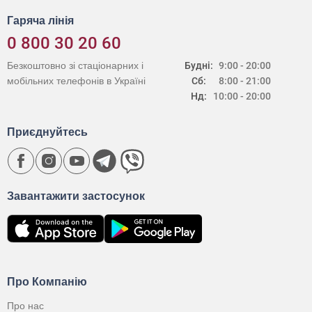
Гаряча лінія
0 800 30 20 60
Безкоштовно зі стаціонарних і
Будні:
9:00 - 20:00
мобільних телефонів в Україні
Сб:
8:00 - 21:00
Нд:
10:00 - 20:00
Приєднуйтесь
Завантажити застосунок
Про Компанію
Про нас