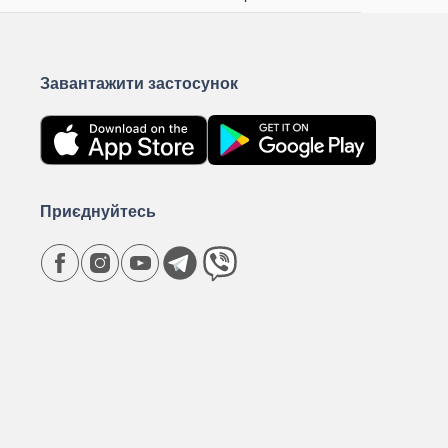
Завантажити застосунок
Приєднуйтесь