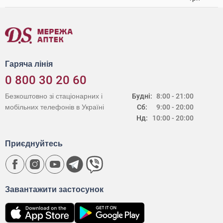
Гаряча лінія
0 800 30 20 60
Безкоштовно зі стаціонарних і
Будні:
8:00 - 21:00
мобільних телефонів в Україні
Сб:
9:00 - 20:00
Нд:
10:00 - 20:00
Приєднуйтесь
Завантажити застосунок