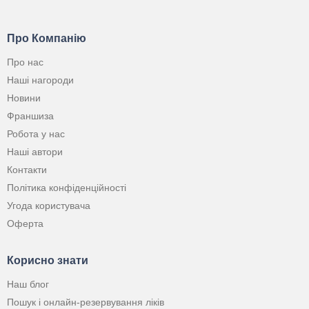
Про Компанію
Про нас
Наші нагороди
Новини
Франшиза
Робота у нас
Наші автори
Контакти
Політика конфіденційності
Угода користувача
Оферта
Корисно знати
Наш блог
Пошук і онлайн-резервування ліків