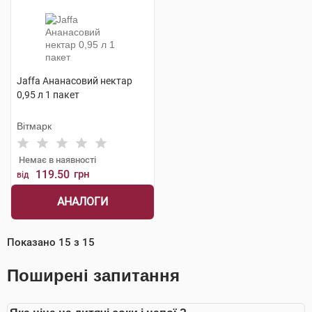
Jaffa Ананасовий нектар
0,95 л 1 пакет
Вітмарк
Немає в наявності
119.50
грн
від
АНАЛОГИ
Показано
15
з
15
Поширені запитання