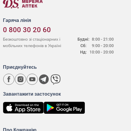
Гаряча лінія
0 800 30 20 60
Безкоштовно зі стаціонарних і
Будні:
8:00 - 21:00
мобільних телефонів в Україні
Сб:
9:00 - 20:00
Нд:
10:00 - 20:00
Приєднуйтесь
Завантажити застосунок
Про Компанію