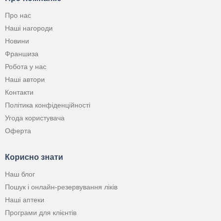
Про нас
Наші нагороди
Новини
Франшиза
Робота у нас
Наші автори
Контакти
Політика конфіденційності
Угода користувача
Оферта
Корисно знати
Наш блог
Пошук і онлайн-резервування ліків
Наші аптеки
Програми для клієнтів