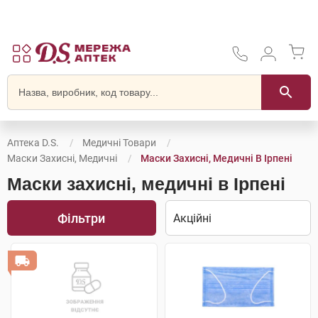
Аптека D.S.
Медичні Товари
Маски Захисні, Медичні
Маски Захисні, Медичні В Ірпені
Маски захисні, медичні в Ірпені
Фільтри