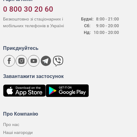
0 800 30 20 60
Безкоштовно зі стаціонарних і
Будні:
8:00 - 21:00
мобільних телефонів в Україні
Сб:
9:00 - 20:00
Нд:
10:00 - 20:00
Приєднуйтесь
Завантажити застосунок
Про Компанію
Про нас
Наші нагороди