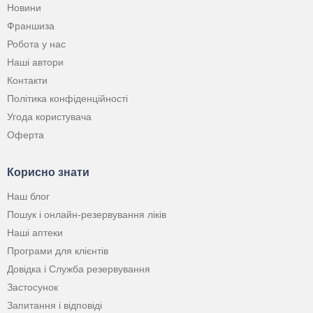
Новини
Франшиза
Робота у нас
Наші автори
Контакти
Політика конфіденційності
Угода користувача
Оферта
Корисно знати
Наш блог
Пошук і онлайн-резервування ліків
Наші аптеки
Програми для клієнтів
Довідка і Служба резервування
Застосунок
Запитання і відповіді