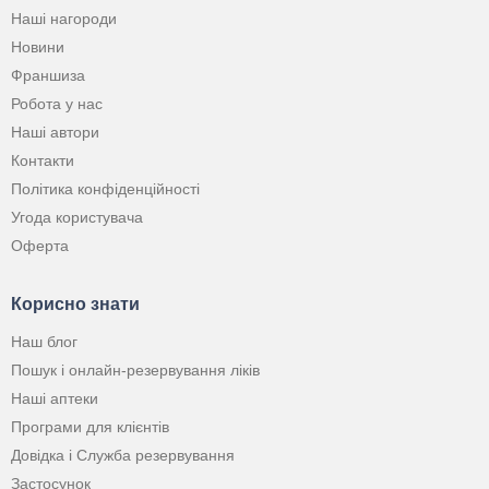
Наші нагороди
Новини
Франшиза
Робота у нас
Наші автори
Контакти
Політика конфіденційності
Угода користувача
Оферта
Корисно знати
Наш блог
Пошук і онлайн-резервування ліків
Наші аптеки
Програми для клієнтів
Довідка і Служба резервування
Застосунок