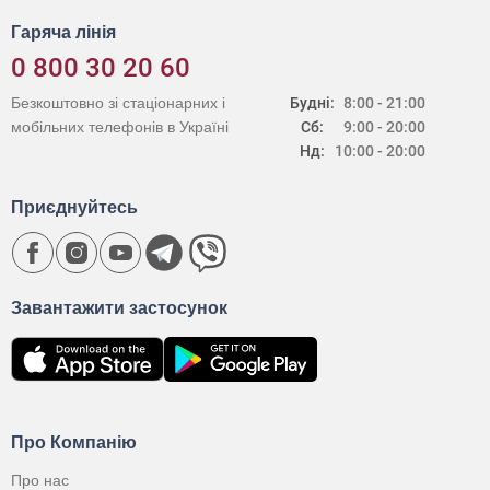
Гаряча лінія
0 800 30 20 60
Безкоштовно зі стаціонарних і
Будні:
8:00 - 21:00
мобільних телефонів в Україні
Сб:
9:00 - 20:00
Нд:
10:00 - 20:00
Приєднуйтесь
Завантажити застосунок
Про Компанію
Про нас