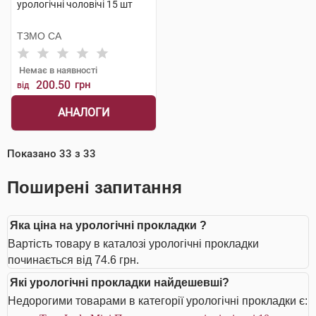
урологічні чоловічі 15 шт
ТЗМО СА
Немає в наявності
200.50
грн
від
АНАЛОГИ
Показано
33
з
33
Поширені запитання
Яка ціна на урологічні прокладки ?
Вартість товару в каталозі урологічні прокладки
починається від 74.6 грн.
Які урологічні прокладки найдешевші?
Недорогими товарами в категорії урологічні прокладки є: