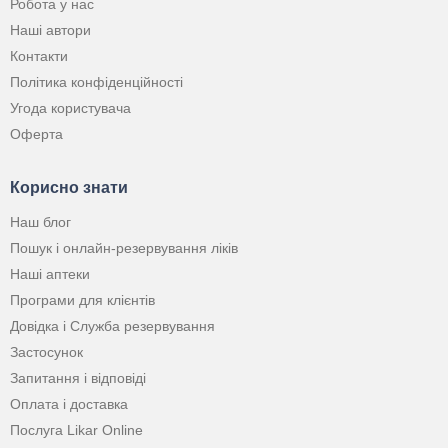
Робота у нас
Наші автори
Контакти
Політика конфіденційності
Угода користувача
Оферта
Корисно знати
Наш блог
Пошук і онлайн-резервування ліків
Наші аптеки
Програми для клієнтів
Довідка і Служба резервування
Застосунок
Запитання і відповіді
Оплата і доставка
Послуга Likar Online