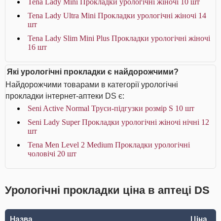
Tena Lady Mini Прокладки урологічні жіночі 10 шт
Tena Lady Ultra Mini Прокладки урологічні жіночі 14
шт
Tena Lady Slim Mini Plus Прокладки урологічні жіночі
16 шт
Які урологічні прокладки є найдорожчими?
Найдорожчими товарами в категорії урологічні
прокладки інтернет-аптеки DS є:
Seni Active Normal Труси-підгузки розмір S 10 шт
Seni Lady Super Прокладки урологічні жіночі нічні 12
шт
Tena Men Level 2 Medium Прокладки урологічні
чоловічі 20 шт
Урологічні прокладки ціна в аптеці DS
Назва
Ціна