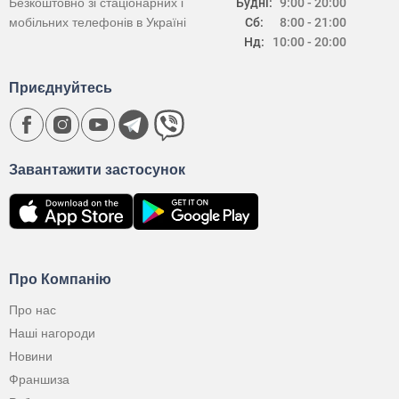
Безкоштовно зі стаціонарних і
Будні:
9:00 - 20:00
мобільних телефонів в Україні
Сб:
8:00 - 21:00
Нд:
10:00 - 20:00
Приєднуйтесь
Завантажити застосунок
Про Компанію
Про нас
Наші нагороди
Новини
Франшиза