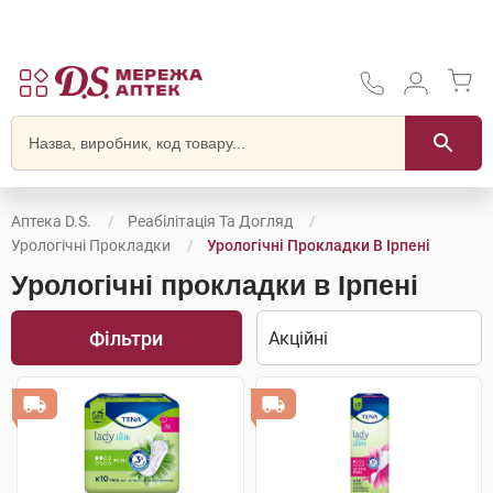
Аптека D.S.
Реабілітація Та Догляд
Урологічні Прокладки
Урологічні Прокладки В Ірпені
Урологічні прокладки в Ірпені
Фільтри