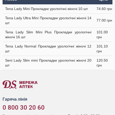
Tena Lady Mini Прокладки урологічні жіночі 10 шт
74.60 грн
Tena Lady Ultra Mini Прокладки урологічні жіночі 14
77.00 грн
шт
Tena Lady Slim Mini Plus Прокладки урологічні
101.00
жіночі 16 шт
грн
Tena Lady Normal Прокладки урологічні жіночі 12
101.10
шт
грн
Seni Lady Slim mini Прокладки урологічні жіночі 20
120.50
шт
грн
Гаряча лінія
0 800 30 20 60