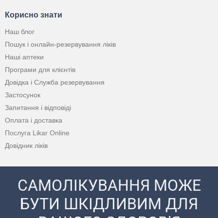
Корисно знати
Наш блог
Пошук і онлайн-резервування ліків
Наші аптеки
Програми для клієнтів
Довідка і Служба резервування
Застосунок
Запитання і відповіді
Оплата і доставка
Послуга Likar Online
Довідник ліків
САМОЛІКУВАННЯ МОЖЕ
БУТИ ШКІДЛИВИМ ДЛЯ