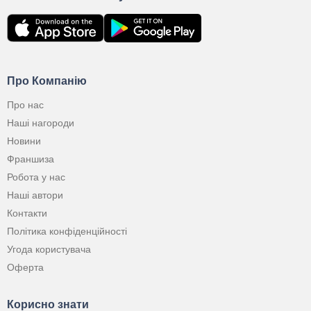
Про Компанію
Про нас
Наші нагороди
Новини
Франшиза
Робота у нас
Наші автори
Контакти
Політика конфіденційності
Угода користувача
Оферта
Корисно знати