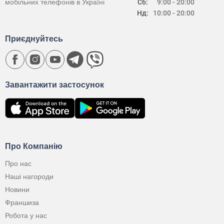
мобільних телефонів в Україні
Сб:
9:00 - 20:00
Нд:
10:00 - 20:00
Приєднуйтесь
Завантажити застосунок
Про Компанію
Про нас
Наші нагороди
Новини
Франшиза
Робота у нас