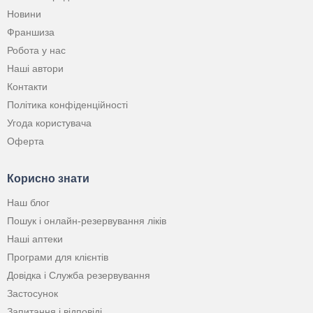
Новини
Франшиза
Робота у нас
Наші автори
Контакти
Політика конфіденційності
Угода користувача
Оферта
Корисно знати
Наш блог
Пошук і онлайн-резервування ліків
Наші аптеки
Програми для клієнтів
Довідка і Служба резервування
Застосунок
Запитання і відповіді