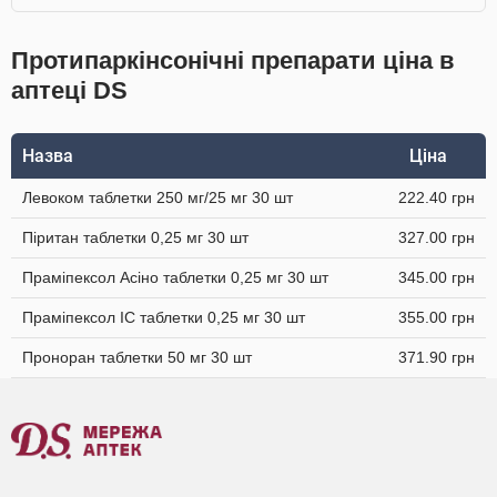
Протипаркінсонічні препарати ціна в
аптеці DS
Назва
Ціна
Левоком таблетки 250 мг/25 мг 30 шт
222.40 грн
Піритан таблетки 0,25 мг 30 шт
327.00 грн
Праміпексол Асіно таблетки 0,25 мг 30 шт
345.00 грн
Праміпексол IC таблетки 0,25 мг 30 шт
355.00 грн
Проноран таблетки 50 мг 30 шт
371.90 грн