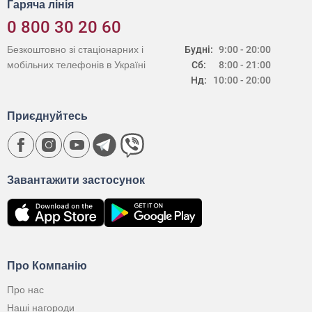
Гаряча лінія
0 800 30 20 60
Безкоштовно зі стаціонарних і
Будні:
9:00 - 20:00
мобільних телефонів в Україні
Сб:
8:00 - 21:00
Нд:
10:00 - 20:00
Приєднуйтесь
Завантажити застосунок
Про Компанію
Про нас
Наші нагороди