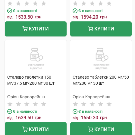
Є в наявності
Є в наявності
1533.50
грн
1594.20
грн
від
від
КУПИТИ
КУПИТИ
Сталево таблетки 150
Сталево таблетки 200 мг/50
мг/37,5 мг/200 мг 30 шт
мг/200 мг 30 шт
Оріон Корпорейшн
Оріон Корпорейшн
Є в наявності
Є в наявності
1639.50
грн
1650.30
грн
від
від
КУПИТИ
КУПИТИ